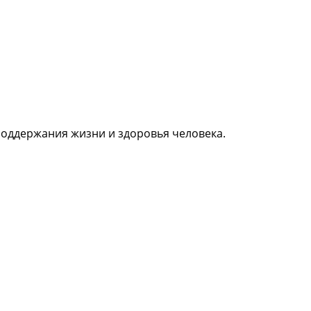
поддержания жизни и здоровья человека.