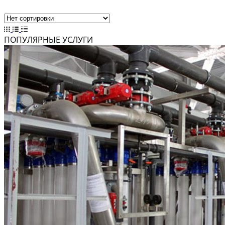
ПОПУЛЯРНЫЕ УСЛУГИ