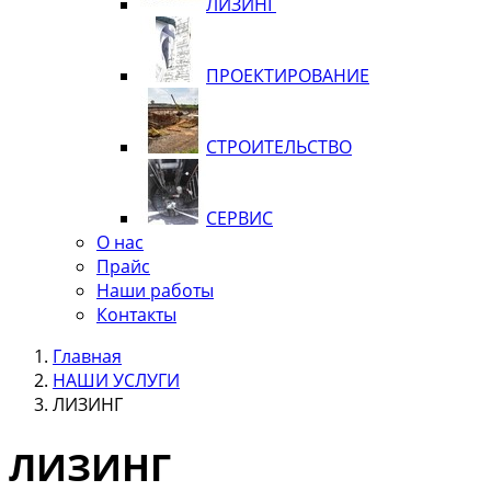
ЛИЗИНГ
ПРОЕКТИРОВАНИЕ
СТРОИТЕЛЬСТВО
СЕРВИС
О нас
Прайс
Наши работы
Контакты
Главная
НАШИ УСЛУГИ
ЛИЗИНГ
ЛИЗИНГ