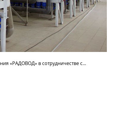
ия «РАДОВОД» в сотрудничестве с...