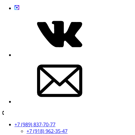
+7 (989) 837-70-77
+7 (918) 962-35-47