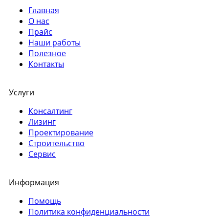
Главная
О нас
Прайс
Наши работы
Полезное
Контакты
Услуги
Консалтинг
Лизинг
Проектирование
Строительство
Сервис
Информация
Помощь
Политика конфиденциальности